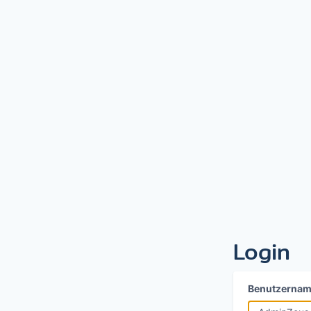
Login
Benutzerna